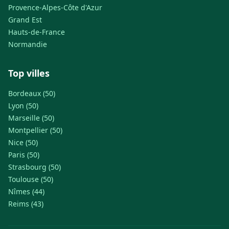
Provence-Alpes-Côte d'Azur
Grand Est
Hauts-de-France
Normandie
Top villes
Bordeaux (50)
Lyon (50)
Marseille (50)
Montpellier (50)
Nice (50)
Paris (50)
Strasbourg (50)
Toulouse (50)
Nîmes (44)
Reims (43)