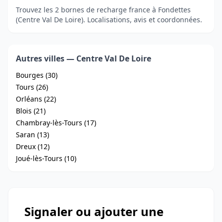
Trouvez les 2 bornes de recharge france à Fondettes
(Centre Val De Loire). Localisations, avis et coordonnées.
Autres villes — Centre Val De Loire
Bourges (30)
Tours (26)
Orléans (22)
Blois (21)
Chambray-lès-Tours (17)
Saran (13)
Dreux (12)
Joué-lès-Tours (10)
Signaler ou ajouter une