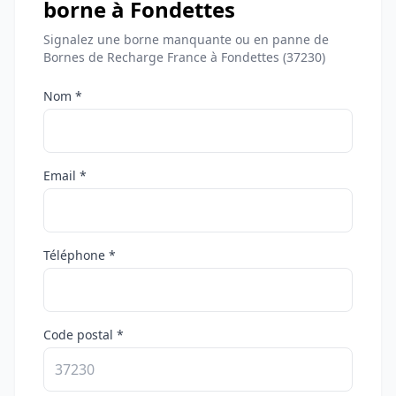
borne à Fondettes
Signalez une borne manquante ou en panne de
Bornes de Recharge France à Fondettes (37230)
Nom *
Email *
Téléphone *
Code postal *