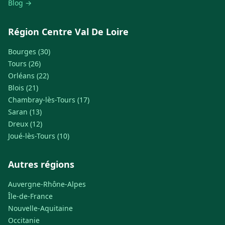
Blog →
Région Centre Val De Loire
Bourges (30)
Tours (26)
Orléans (22)
Blois (21)
Chambray-lès-Tours (17)
Saran (13)
Dreux (12)
Joué-lès-Tours (10)
Autres régions
Auvergne-Rhône-Alpes
Île-de-France
Nouvelle-Aquitaine
Occitanie