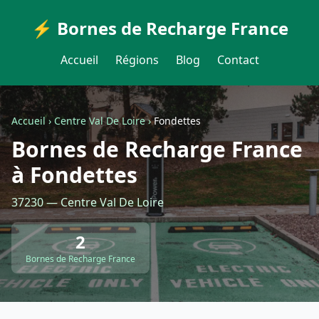
⚡ Bornes de Recharge France
Accueil
Régions
Blog
Contact
Accueil
›
Centre Val De Loire
›
Fondettes
Bornes de Recharge France
à Fondettes
37230 — Centre Val De Loire
2
Bornes de Recharge France