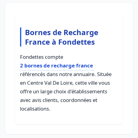
Bornes de Recharge
France à Fondettes
Fondettes compte
2 bornes de recharge france
référencés dans notre annuaire. Située
en Centre Val De Loire, cette ville vous
offre un large choix d'établissements
avec avis clients, coordonnées et
localisations.