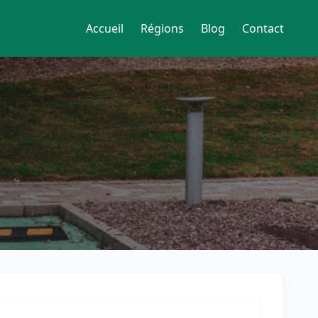
Accueil
Régions
Blog
Contact