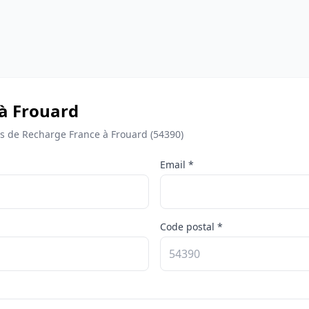
 à Frouard
 de Recharge France à Frouard (54390)
Email *
Code postal *