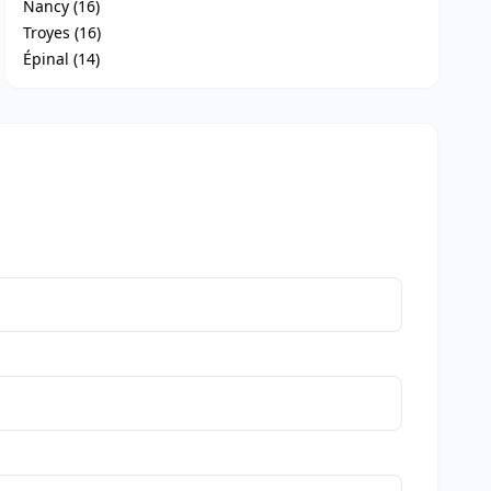
Nancy (16)
Troyes (16)
Épinal (14)