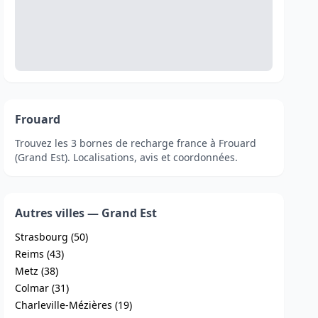
Frouard
Trouvez les 3 bornes de recharge france à Frouard
(Grand Est). Localisations, avis et coordonnées.
Autres villes — Grand Est
Strasbourg (50)
Reims (43)
Metz (38)
Colmar (31)
Charleville-Mézières (19)