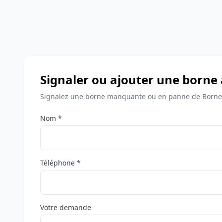
Signaler ou ajouter une borne
Signalez une borne manquante ou en panne de Bornes
Nom *
Téléphone *
Votre demande