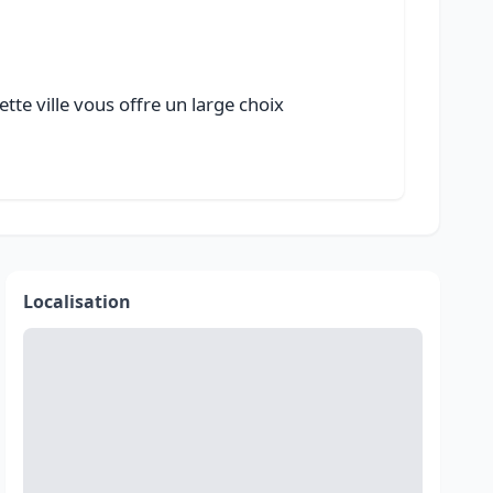
tte ville vous offre un large choix
Localisation