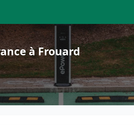
rance à Frouard