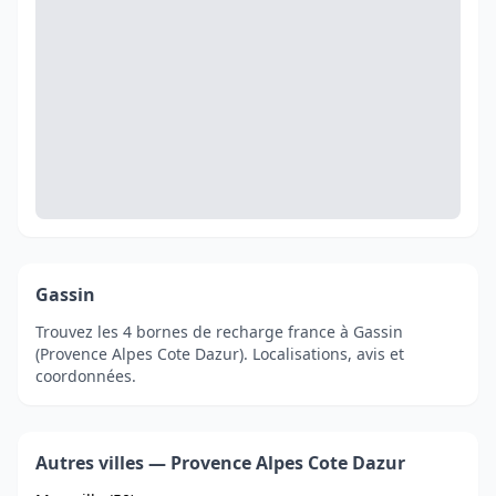
Gassin
Trouvez les 4 bornes de recharge france à Gassin
(Provence Alpes Cote Dazur). Localisations, avis et
coordonnées.
Autres villes — Provence Alpes Cote Dazur