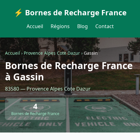
⚡ Bornes de Recharge France
Accueil
Régions
Blog
Contact
Accueil
›
Provence Alpes Cote Dazur
›
Gassin
Bornes de Recharge France
à Gassin
83580 — Provence Alpes Cote Dazur
4
Bornes de Recharge France