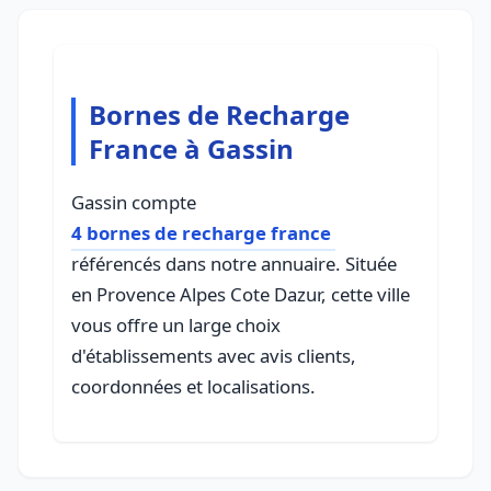
Bornes de Recharge
France à Gassin
Gassin compte
4 bornes de recharge france
référencés dans notre annuaire. Située
en Provence Alpes Cote Dazur, cette ville
vous offre un large choix
d'établissements avec avis clients,
coordonnées et localisations.