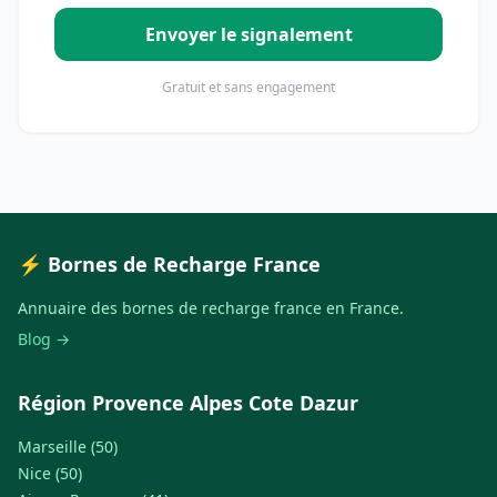
Envoyer le signalement
Gratuit et sans engagement
⚡ Bornes de Recharge France
Annuaire des bornes de recharge france en France.
Blog →
Région Provence Alpes Cote Dazur
Marseille (50)
Nice (50)