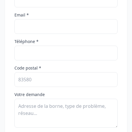
Email *
Téléphone *
Code postal *
Votre demande