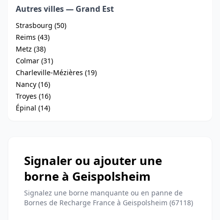
Autres villes — Grand Est
Strasbourg (50)
Reims (43)
Metz (38)
Colmar (31)
Charleville-Mézières (19)
Nancy (16)
Troyes (16)
Épinal (14)
Signaler ou ajouter une
borne à Geispolsheim
Signalez une borne manquante ou en panne de
Bornes de Recharge France à Geispolsheim (67118)