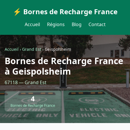
⚡ Bornes de Recharge France
Accueil
Régions
Blog
Contact
Accueil
›
Grand Est
›
Geispolsheim
Bornes de Recharge France
à Geispolsheim
67118 — Grand Est
4
Bornes de Recharge France