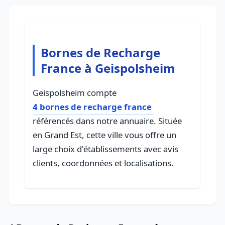
Bornes de Recharge
France à Geispolsheim
Geispolsheim compte
4 bornes de recharge france
référencés dans notre annuaire. Située
en Grand Est, cette ville vous offre un
large choix d'établissements avec avis
clients, coordonnées et localisations.