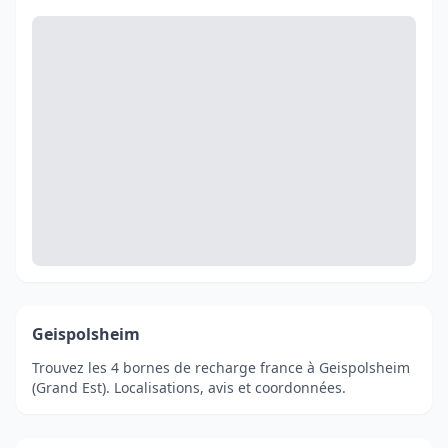
Geispolsheim
Trouvez les 4 bornes de recharge france à Geispolsheim
(Grand Est). Localisations, avis et coordonnées.