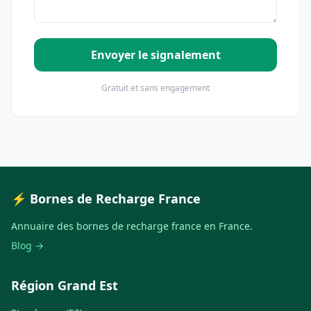
Envoyer le signalement
Gratuit et sans engagement
⚡ Bornes de Recharge France
Annuaire des bornes de recharge france en France.
Blog →
Région Grand Est