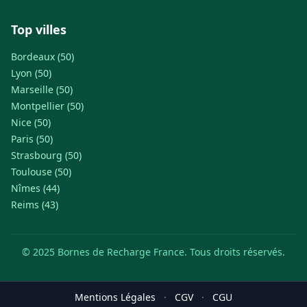
Top villes
Bordeaux (50)
Lyon (50)
Marseille (50)
Montpellier (50)
Nice (50)
Paris (50)
Strasbourg (50)
Toulouse (50)
Nîmes (44)
Reims (43)
© 2025 Bornes de Recharge France. Tous droits réservés.
Mentions Légales
·
CGV
·
CGU