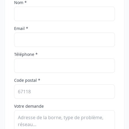
Nom *
Email *
Téléphone *
Code postal *
Votre demande