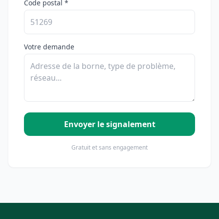
Code postal *
Votre demande
Envoyer le signalement
Gratuit et sans engagement