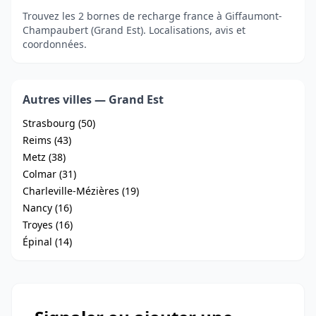
Trouvez les 2 bornes de recharge france à Giffaumont-
Champaubert (Grand Est). Localisations, avis et
coordonnées.
Autres villes — Grand Est
Strasbourg (50)
Reims (43)
Metz (38)
Colmar (31)
Charleville-Mézières (19)
Nancy (16)
Troyes (16)
Épinal (14)