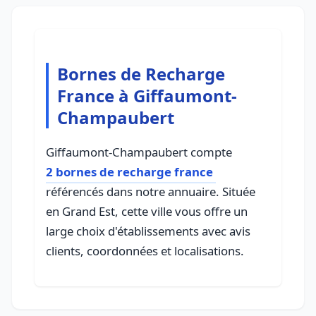
Bornes de Recharge
France à Giffaumont-
Champaubert
Giffaumont-Champaubert compte
2 bornes de recharge france
référencés dans notre annuaire. Située
en Grand Est, cette ville vous offre un
large choix d'établissements avec avis
clients, coordonnées et localisations.