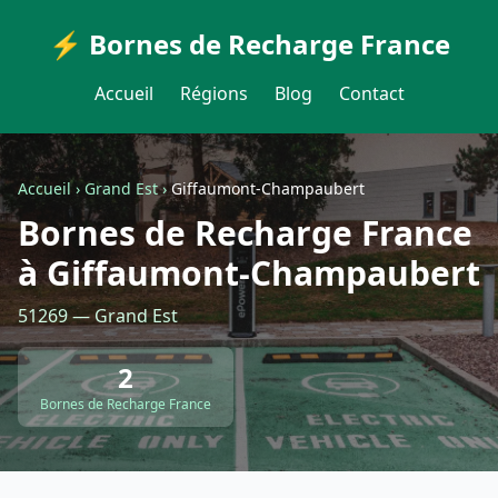
⚡ Bornes de Recharge France
Accueil
Régions
Blog
Contact
Accueil
›
Grand Est
›
Giffaumont-Champaubert
Bornes de Recharge France
à Giffaumont-Champaubert
51269 — Grand Est
2
Bornes de Recharge France