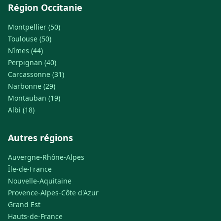
Région Occitanie
Montpellier (50)
Toulouse (50)
Nîmes (44)
Perpignan (40)
Carcassonne (31)
Narbonne (29)
Montauban (19)
Albi (18)
Autres régions
Auvergne-Rhône-Alpes
Île-de-France
Nouvelle-Aquitaine
Provence-Alpes-Côte d'Azur
Grand Est
Hauts-de-France