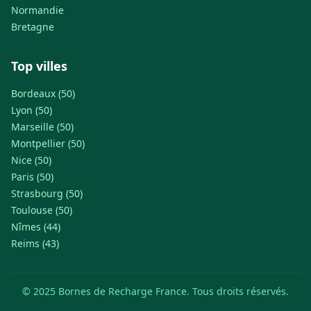
Normandie
Bretagne
Top villes
Bordeaux (50)
Lyon (50)
Marseille (50)
Montpellier (50)
Nice (50)
Paris (50)
Strasbourg (50)
Toulouse (50)
Nîmes (44)
Reims (43)
© 2025 Bornes de Recharge France. Tous droits réservés.