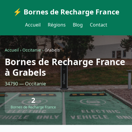
⚡ Bornes de Recharge France
Accueil
Régions
Blog
Contact
Accueil
›
Occitanie
›
Grabels
Bornes de Recharge France
à Grabels
34790 — Occitanie
2
Bornes de Recharge France