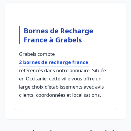
Bornes de Recharge
France à Grabels
Grabels compte
2 bornes de recharge france
référencés dans notre annuaire. Située
en Occitanie, cette ville vous offre un
large choix d'établissements avec avis
clients, coordonnées et localisations.