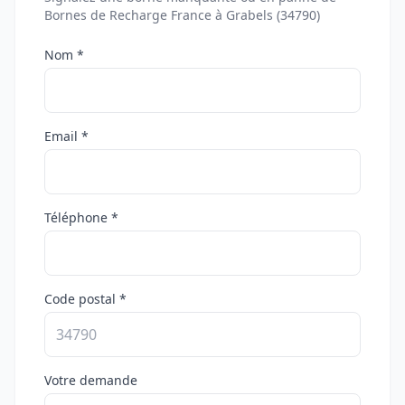
Bornes de Recharge France à Grabels (34790)
Nom *
Email *
Téléphone *
Code postal *
Votre demande