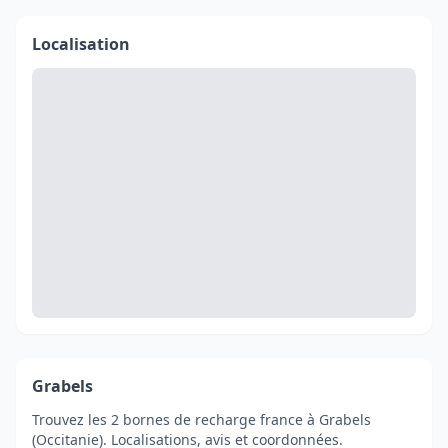
Localisation
Grabels
Trouvez les 2 bornes de recharge france à Grabels
(Occitanie). Localisations, avis et coordonnées.