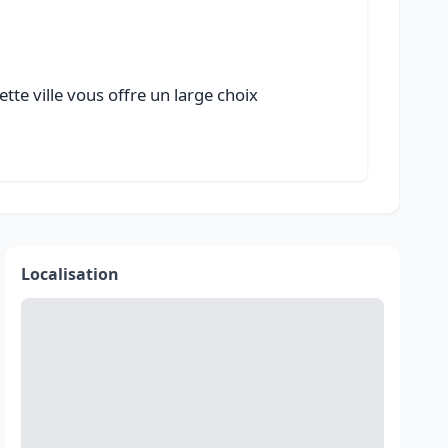
tte ville vous offre un large choix
Localisation