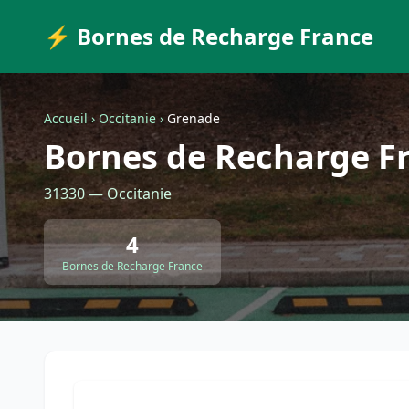
⚡ Bornes de Recharge France
Accueil
›
Occitanie
›
Grenade
Bornes de Recharge F
31330 — Occitanie
4
Bornes de Recharge France