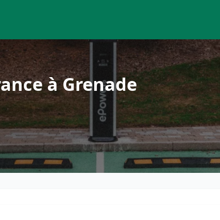
rance à Grenade