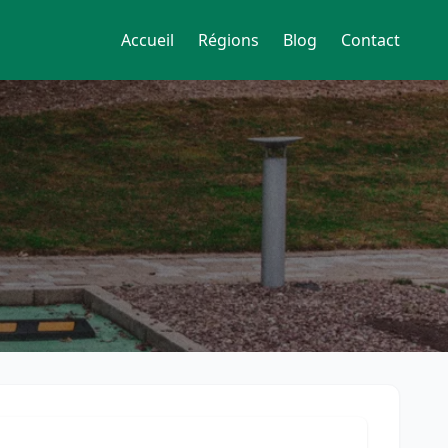
Accueil
Régions
Blog
Contact