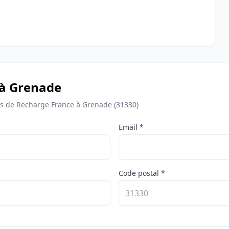
 à Grenade
 de Recharge France à Grenade (31330)
Email *
Code postal *