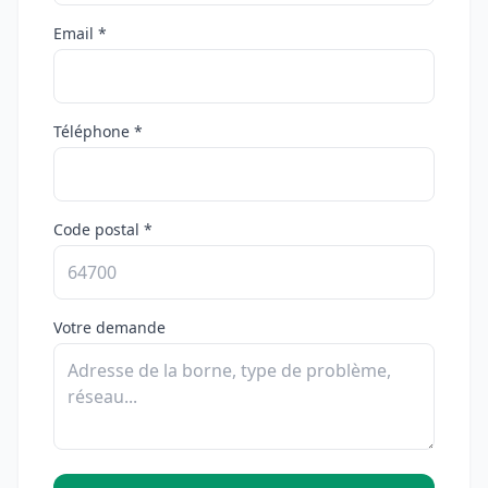
Email *
Téléphone *
Code postal *
Votre demande