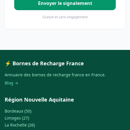
Envoyer le signalement
Gratuit et sans engagement
⚡ Bornes de Recharge France
Annuaire des bornes de recharge france en France.
Blog →
Région Nouvelle Aquitaine
Bordeaux (50)
Limoges (27)
La Rochelle (26)