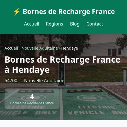
⚡ Bornes de Recharge France
Accueil
Régions
Blog
Contact
Accueil
›
Nouvelle Aquitaine
›
Hendaye
Bornes de Recharge France
à Hendaye
64700 — Nouvelle Aquitaine
4
Bornes de Recharge France