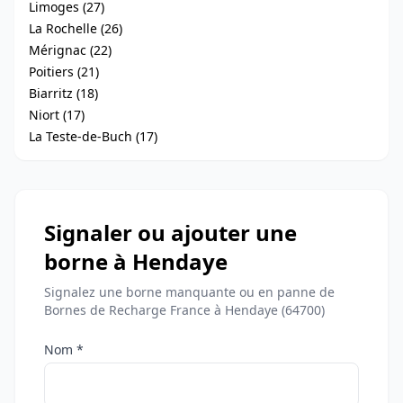
Limoges (27)
La Rochelle (26)
Mérignac (22)
Poitiers (21)
Biarritz (18)
Niort (17)
La Teste-de-Buch (17)
Signaler ou ajouter une
borne à Hendaye
Signalez une borne manquante ou en panne de
Bornes de Recharge France à Hendaye (64700)
Nom *