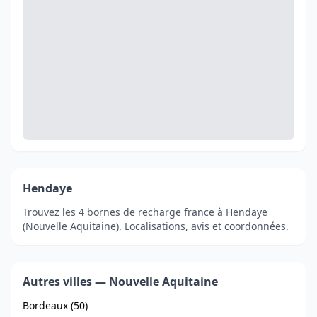
Hendaye
Trouvez les 4 bornes de recharge france à Hendaye
(Nouvelle Aquitaine). Localisations, avis et coordonnées.
Autres villes — Nouvelle Aquitaine
Bordeaux (50)