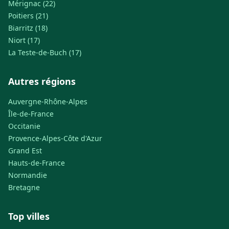
Mérignac (22)
Poitiers (21)
Biarritz (18)
Niort (17)
La Teste-de-Buch (17)
Autres régions
Auvergne-Rhône-Alpes
Île-de-France
Occitanie
Provence-Alpes-Côte d'Azur
Grand Est
Hauts-de-France
Normandie
Bretagne
Top villes