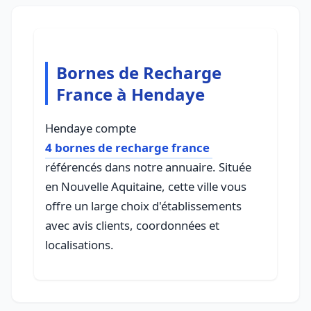
Bornes de Recharge
France à Hendaye
Hendaye compte
4 bornes de recharge france
référencés dans notre annuaire. Située
en Nouvelle Aquitaine, cette ville vous
offre un large choix d'établissements
avec avis clients, coordonnées et
localisations.