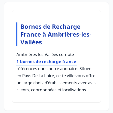
Bornes de Recharge
France à Ambrières-les-
Vallées
Ambrières-les-Vallées compte
1 bornes de recharge france
référencés dans notre annuaire. Située
en Pays De La Loire, cette ville vous offre
un large choix d'établissements avec avis
clients, coordonnées et localisations.