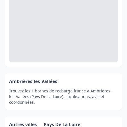
Ambrières-les-Vallées
Trouvez les 1 bornes de recharge france à Ambrières-
les-Vallées (Pays De La Loire). Localisations, avis et
coordonnées.
Autres villes — Pays De La Loire