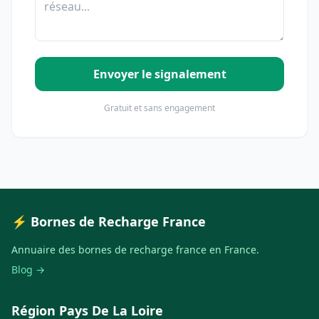
Envoyer le signalement
Gratuit et sans engagement
⚡ Bornes de Recharge France
Annuaire des bornes de recharge france en France.
Blog →
Région Pays De La Loire