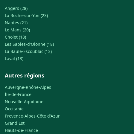
Angers (28)
La Roche-sur-Yon (23)
Nantes (21)
Le Mans (20)
Cholet (18)
Les Sables-d'Olonne (18)
La Baule-Escoublac (13)
Laval (13)
Autres régions
Auvergne-Rhône-Alpes
Île-de-France
Nouvelle-Aquitaine
Occitanie
Provence-Alpes-Côte d'Azur
Grand Est
Hauts-de-France