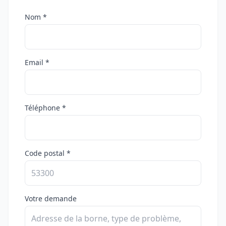
Nom *
Email *
Téléphone *
Code postal *
Votre demande