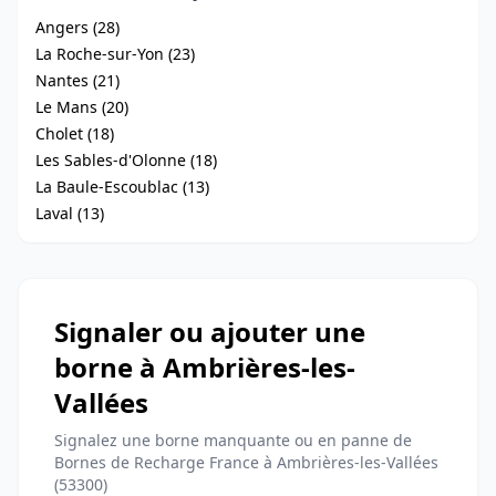
Angers (28)
La Roche-sur-Yon (23)
Nantes (21)
Le Mans (20)
Cholet (18)
Les Sables-d'Olonne (18)
La Baule-Escoublac (13)
Laval (13)
Signaler ou ajouter une
borne à Ambrières-les-
Vallées
Signalez une borne manquante ou en panne de
Bornes de Recharge France à Ambrières-les-Vallées
(53300)