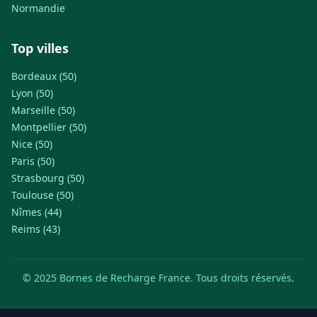
Normandie
Top villes
Bordeaux (50)
Lyon (50)
Marseille (50)
Montpellier (50)
Nice (50)
Paris (50)
Strasbourg (50)
Toulouse (50)
Nîmes (44)
Reims (43)
© 2025 Bornes de Recharge France. Tous droits réservés.