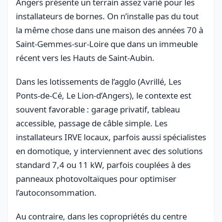
Angers présente un terrain assez varié pour les
installateurs de bornes. On n’installe pas du tout
la même chose dans une maison des années 70 à
Saint-Gemmes-sur-Loire que dans un immeuble
récent vers les Hauts de Saint-Aubin.
Dans les lotissements de l’agglo (Avrillé, Les
Ponts-de-Cé, Le Lion-d’Angers), le contexte est
souvent favorable : garage privatif, tableau
accessible, passage de câble simple. Les
installateurs IRVE locaux, parfois aussi spécialistes
en domotique, y interviennent avec des solutions
standard 7,4 ou 11 kW, parfois couplées à des
panneaux photovoltaïques pour optimiser
l’autoconsommation.
Au contraire, dans les copropriétés du centre