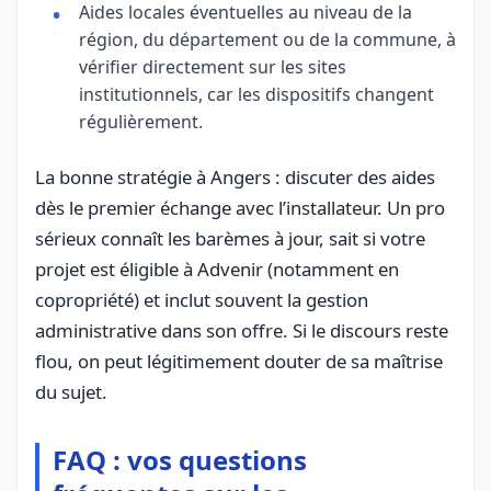
Aides locales éventuelles au niveau de la
région, du département ou de la commune, à
vérifier directement sur les sites
institutionnels, car les dispositifs changent
régulièrement.
La bonne stratégie à Angers : discuter des aides
dès le premier échange avec l’installateur. Un pro
sérieux connaît les barèmes à jour, sait si votre
projet est éligible à Advenir (notamment en
copropriété) et inclut souvent la gestion
administrative dans son offre. Si le discours reste
flou, on peut légitimement douter de sa maîtrise
du sujet.
FAQ : vos questions