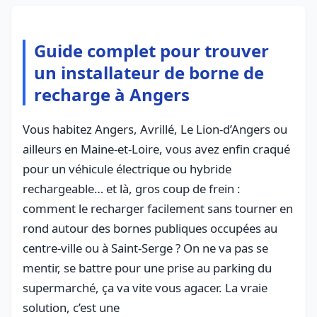
Guide complet pour trouver
un installateur de borne de
recharge à Angers
Vous habitez Angers, Avrillé, Le Lion-d’Angers ou
ailleurs en Maine-et-Loire, vous avez enfin craqué
pour un véhicule électrique ou hybride
rechargeable… et là, gros coup de frein :
comment le recharger facilement sans tourner en
rond autour des bornes publiques occupées au
centre-ville ou à Saint-Serge ? On ne va pas se
mentir, se battre pour une prise au parking du
supermarché, ça va vite vous agacer. La vraie
solution, c’est une