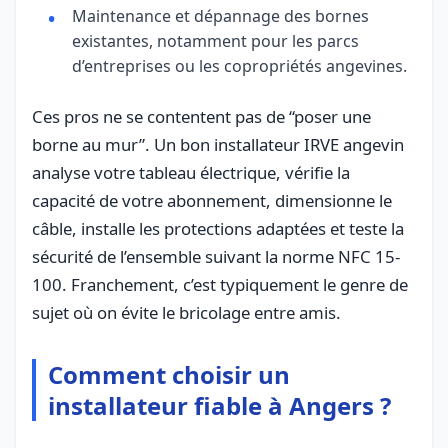
Maintenance et dépannage des bornes
existantes, notamment pour les parcs
d’entreprises ou les copropriétés angevines.
Ces pros ne se contentent pas de “poser une
borne au mur”. Un bon installateur IRVE angevin
analyse votre tableau électrique, vérifie la
capacité de votre abonnement, dimensionne le
câble, installe les protections adaptées et teste la
sécurité de l’ensemble suivant la norme NFC 15-
100. Franchement, c’est typiquement le genre de
sujet où on évite le bricolage entre amis.
Comment choisir un
installateur fiable à Angers ?