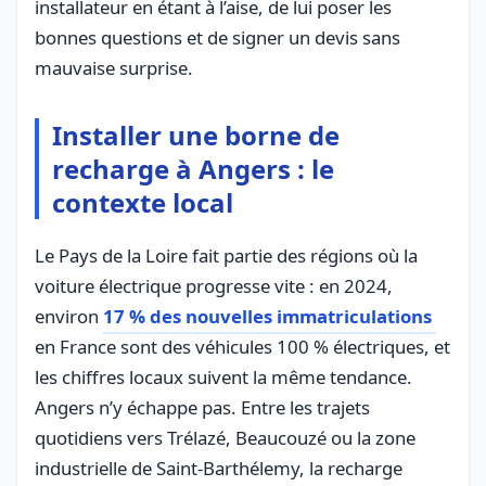
installateur en étant à l’aise, de lui poser les
bonnes questions et de signer un devis sans
mauvaise surprise.
Installer une borne de
recharge à Angers : le
contexte local
Le Pays de la Loire fait partie des régions où la
voiture électrique progresse vite : en 2024,
environ
17 % des nouvelles immatriculations
en France sont des véhicules 100 % électriques, et
les chiffres locaux suivent la même tendance.
Angers n’y échappe pas. Entre les trajets
quotidiens vers Trélazé, Beaucouzé ou la zone
industrielle de Saint-Barthélemy, la recharge