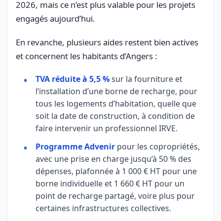
2026, mais ce n’est plus valable pour les projets
engagés aujourd’hui.
En revanche, plusieurs aides restent bien actives
et concernent les habitants d’Angers :
TVA réduite à 5,5 %
sur la fourniture et
l’installation d’une borne de recharge, pour
tous les logements d’habitation, quelle que
soit la date de construction, à condition de
faire intervenir un professionnel IRVE.
Programme Advenir
pour les copropriétés,
avec une prise en charge jusqu’à 50 % des
dépenses, plafonnée à 1 000 € HT pour une
borne individuelle et 1 660 € HT pour un
point de recharge partagé, voire plus pour
certaines infrastructures collectives.