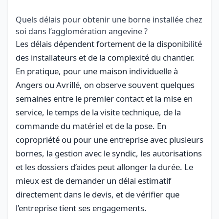
Quels délais pour obtenir une borne installée chez
soi dans l’agglomération angevine ?
Les délais dépendent fortement de la disponibilité
des installateurs et de la complexité du chantier.
En pratique, pour une maison individuelle à
Angers ou Avrillé, on observe souvent quelques
semaines entre le premier contact et la mise en
service, le temps de la visite technique, de la
commande du matériel et de la pose. En
copropriété ou pour une entreprise avec plusieurs
bornes, la gestion avec le syndic, les autorisations
et les dossiers d’aides peut allonger la durée. Le
mieux est de demander un délai estimatif
directement dans le devis, et de vérifier que
l’entreprise tient ses engagements.