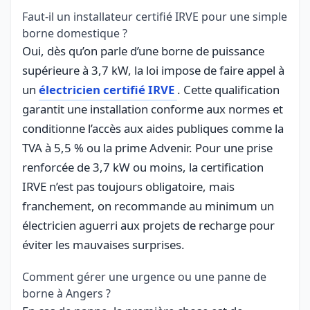
Faut-il un installateur certifié IRVE pour une simple
borne domestique ?
Oui, dès qu’on parle d’une borne de puissance
supérieure à 3,7 kW, la loi impose de faire appel à
un
électricien certifié IRVE
. Cette qualification
garantit une installation conforme aux normes et
conditionne l’accès aux aides publiques comme la
TVA à 5,5 % ou la prime Advenir. Pour une prise
renforcée de 3,7 kW ou moins, la certification
IRVE n’est pas toujours obligatoire, mais
franchement, on recommande au minimum un
électricien aguerri aux projets de recharge pour
éviter les mauvaises surprises.
Comment gérer une urgence ou une panne de
borne à Angers ?