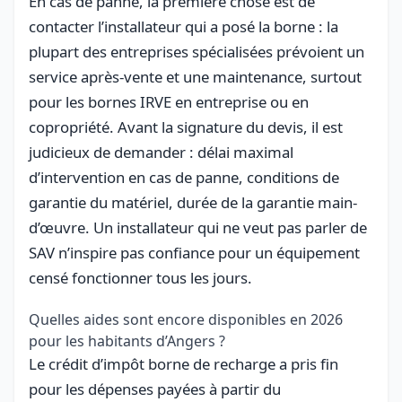
En cas de panne, la première chose est de
contacter l’installateur qui a posé la borne : la
plupart des entreprises spécialisées prévoient un
service après-vente et une maintenance, surtout
pour les bornes IRVE en entreprise ou en
copropriété. Avant la signature du devis, il est
judicieux de demander : délai maximal
d’intervention en cas de panne, conditions de
garantie du matériel, durée de la garantie main-
d’œuvre. Un installateur qui ne veut pas parler de
SAV n’inspire pas confiance pour un équipement
censé fonctionner tous les jours.
Quelles aides sont encore disponibles en 2026
pour les habitants d’Angers ?
Le crédit d’impôt borne de recharge a pris fin
pour les dépenses payées à partir du