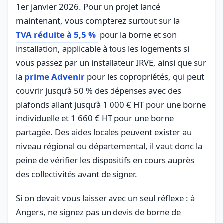
1er janvier 2026. Pour un projet lancé
maintenant, vous compterez surtout sur la
TVA réduite à 5,5 %
pour la borne et son
installation, applicable à tous les logements si
vous passez par un installateur IRVE, ainsi que sur
la
prime Advenir
pour les copropriétés, qui peut
couvrir jusqu’à 50 % des dépenses avec des
plafonds allant jusqu’à 1 000 € HT pour une borne
individuelle et 1 660 € HT pour une borne
partagée. Des aides locales peuvent exister au
niveau régional ou départemental, il vaut donc la
peine de vérifier les dispositifs en cours auprès
des collectivités avant de signer.
Si on devait vous laisser avec un seul réflexe : à
Angers, ne signez pas un devis de borne de