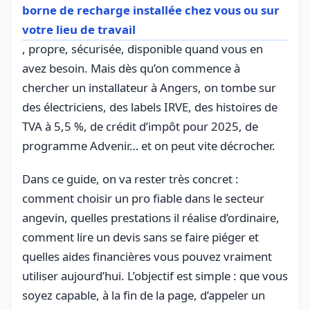
borne de recharge installée chez vous ou sur
votre lieu de travail
, propre, sécurisée, disponible quand vous en
avez besoin. Mais dès qu’on commence à
chercher un installateur à Angers, on tombe sur
des électriciens, des labels IRVE, des histoires de
TVA à 5,5 %, de crédit d’impôt pour 2025, de
programme Advenir… et on peut vite décrocher.
Dans ce guide, on va rester très concret :
comment choisir un pro fiable dans le secteur
angevin, quelles prestations il réalise d’ordinaire,
comment lire un devis sans se faire piéger et
quelles aides financières vous pouvez vraiment
utiliser aujourd’hui. L’objectif est simple : que vous
soyez capable, à la fin de la page, d’appeler un