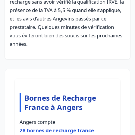
recharge sans avoir vérifié la qualification IRVE, la
présence de la TVA à 5,5 % quand elle s’applique,
et les avis d’autres Angevins passés par ce
prestataire. Quelques minutes de vérification
vous éviteront bien des soucis sur les prochaines
années.
Bornes de Recharge
France à Angers
Angers compte
28 bornes de recharge france