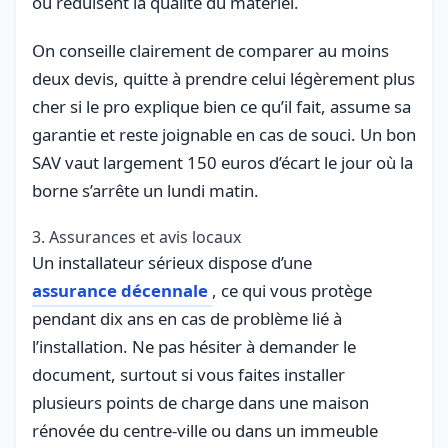
ou réduisent la qualité du matériel.
On conseille clairement de comparer au moins
deux devis, quitte à prendre celui légèrement plus
cher si le pro explique bien ce qu’il fait, assume sa
garantie et reste joignable en cas de souci. Un bon
SAV vaut largement 150 euros d’écart le jour où la
borne s’arrête un lundi matin.
3. Assurances et avis locaux
Un installateur sérieux dispose d’une
assurance décennale
, ce qui vous protège
pendant dix ans en cas de problème lié à
l’installation. Ne pas hésiter à demander le
document, surtout si vous faites installer
plusieurs points de charge dans une maison
rénovée du centre-ville ou dans un immeuble