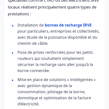
spécialisés comme CTAO ou des électriciens IRVE
locaux réalisent principalement quatre types de
prestations :
Installation de
bornes de recharge IRVE
pour particuliers, entreprises et collectivités,
avec étude de la puissance disponible et du
chemin de câble.
Pose de prises renforcées pour les petits
rouleurs qui souhaitent simplement
sécuriser la recharge sans aller jusqu’à la
borne connectée.
Mise en place de solutions « intelligentes »
avec gestion dynamique de la
consommation, pilotage de la borne,
domotique et optimisation de la facture
d’électricité.