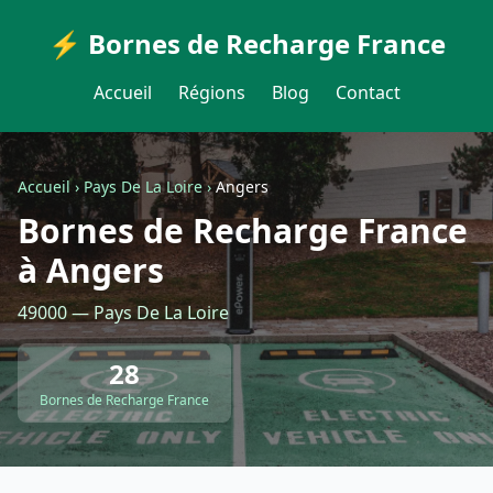
⚡ Bornes de Recharge France
Accueil
Régions
Blog
Contact
Accueil
›
Pays De La Loire
›
Angers
Bornes de Recharge France
à Angers
49000 — Pays De La Loire
28
Bornes de Recharge France