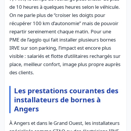
de 10 heures à quelques heures selon le véhicule.
On ne parle plus de “croiser les doigts pour
récupérer 100 km d’autonomie” mais de pouvoir
repartir sereinement chaque matin. Pour une
PME de l’agglo qui fait installer plusieurs bornes
IRVE sur son parking, l’impact est encore plus
visible : salariés et flotte d’utilitaires rechargés sur
place, meilleur confort, image plus propre auprès
des clients.
Les prestations courantes des
installateurs de bornes à
Angers
À Angers et dans le Grand Ouest, les installateurs