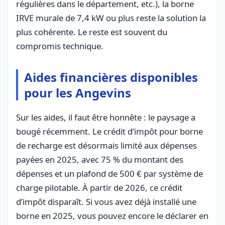
régulières dans le département, etc.), la borne
IRVE murale de 7,4 kW ou plus reste la solution la
plus cohérente. Le reste est souvent du
compromis technique.
Aides financières disponibles
pour les Angevins
Sur les aides, il faut être honnête : le paysage a
bougé récemment. Le crédit d’impôt pour borne
de recharge est désormais limité aux dépenses
payées en 2025, avec 75 % du montant des
dépenses et un plafond de 500 € par système de
charge pilotable. À partir de 2026, ce crédit
d’impôt disparaît. Si vous avez déjà installé une
borne en 2025, vous pouvez encore le déclarer en