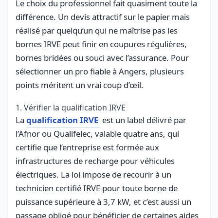
Le choix du professionnel fait quasiment toute la
différence. Un devis attractif sur le papier mais
réalisé par quelqu’un qui ne maîtrise pas les
bornes IRVE peut finir en coupures régulières,
bornes bridées ou souci avec l’assurance. Pour
sélectionner un pro fiable à Angers, plusieurs
points méritent un vrai coup d’œil.
1. Vérifier la qualification IRVE
La
qualification IRVE
est un label délivré par
l’Afnor ou Qualifelec, valable quatre ans, qui
certifie que l’entreprise est formée aux
infrastructures de recharge pour véhicules
électriques. La loi impose de recourir à un
technicien certifié IRVE pour toute borne de
puissance supérieure à 3,7 kW, et c’est aussi un
passage obligé pour bénéficier de certaines aides