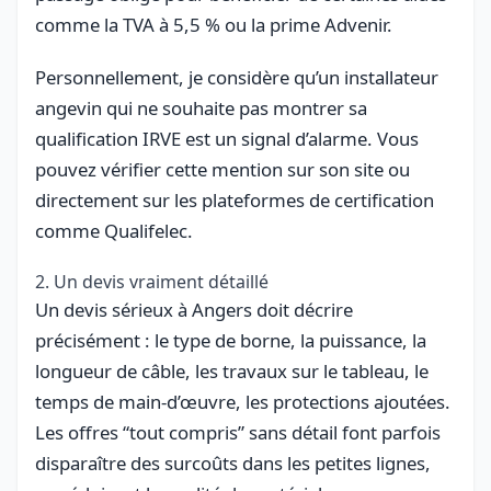
comme la TVA à 5,5 % ou la prime Advenir.
Personnellement, je considère qu’un installateur
angevin qui ne souhaite pas montrer sa
qualification IRVE est un signal d’alarme. Vous
pouvez vérifier cette mention sur son site ou
directement sur les plateformes de certification
comme Qualifelec.
2. Un devis vraiment détaillé
Un devis sérieux à Angers doit décrire
précisément : le type de borne, la puissance, la
longueur de câble, les travaux sur le tableau, le
temps de main-d’œuvre, les protections ajoutées.
Les offres “tout compris” sans détail font parfois
disparaître des surcoûts dans les petites lignes,