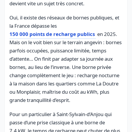
devient vite un sujet très concret.
Oui, il existe des réseaux de bornes publiques, et
la France dépasse les
150 000 points de recharge publics
en 2025.
Mais on le voit bien sur le terrain angevin : bornes
parfois occupées, puissance limitée, temps
d’attente… On finit par adapter sa journée aux
bornes, au lieu de l’inverse. Une borne privée
change complètement le jeu : recharge nocturne
à la maison dans les quartiers comme La Doutre
ou Monplaisir, maîtrise du coût au kWh, plus
grande tranquillité d’esprit.
Pour un particulier à Saint-Sylvain-d’Anjou qui
passe d’une prise classique à une borne de
7,4 kW, le temps de recharge peut chuter de plus