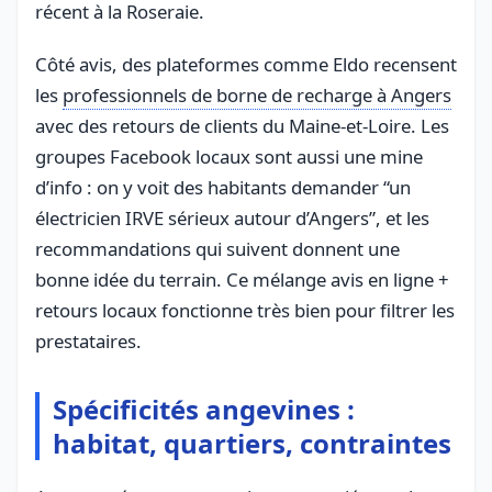
récent à la Roseraie.
Côté avis, des plateformes comme Eldo recensent
les
professionnels de borne de recharge à Angers
avec des retours de clients du Maine-et-Loire. Les
groupes Facebook locaux sont aussi une mine
d’info : on y voit des habitants demander “un
électricien IRVE sérieux autour d’Angers”, et les
recommandations qui suivent donnent une
bonne idée du terrain. Ce mélange avis en ligne +
retours locaux fonctionne très bien pour filtrer les
prestataires.
Spécificités angevines :
habitat, quartiers, contraintes