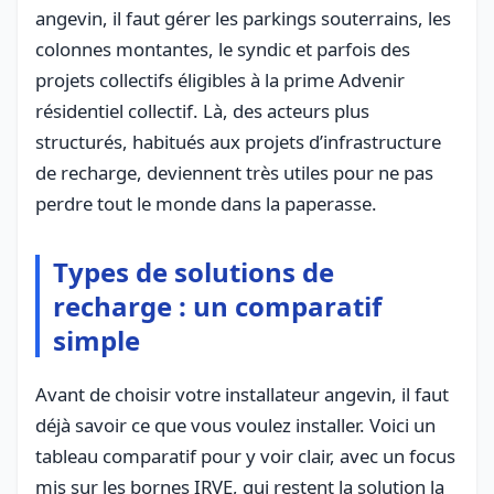
angevin, il faut gérer les parkings souterrains, les
colonnes montantes, le syndic et parfois des
projets collectifs éligibles à la prime Advenir
résidentiel collectif. Là, des acteurs plus
structurés, habitués aux projets d’infrastructure
de recharge, deviennent très utiles pour ne pas
perdre tout le monde dans la paperasse.
Types de solutions de
recharge : un comparatif
simple
Avant de choisir votre installateur angevin, il faut
déjà savoir ce que vous voulez installer. Voici un
tableau comparatif pour y voir clair, avec un focus
mis sur les bornes IRVE, qui restent la solution la