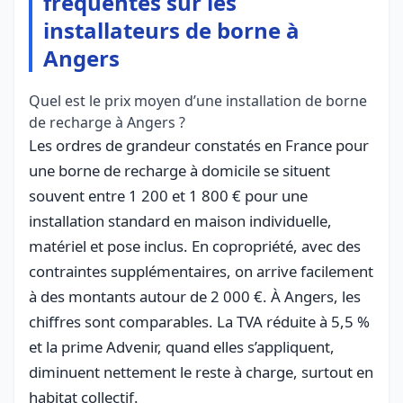
fréquentes sur les
installateurs de borne à
Angers
Quel est le prix moyen d’une installation de borne
de recharge à Angers ?
Les ordres de grandeur constatés en France pour
une borne de recharge à domicile se situent
souvent entre 1 200 et 1 800 € pour une
installation standard en maison individuelle,
matériel et pose inclus. En copropriété, avec des
contraintes supplémentaires, on arrive facilement
à des montants autour de 2 000 €. À Angers, les
chiffres sont comparables. La TVA réduite à 5,5 %
et la prime Advenir, quand elles s’appliquent,
diminuent nettement le reste à charge, surtout en
habitat collectif.