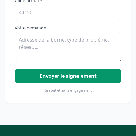
Code postal *
Votre demande
Envoyer le signalement
Gratuit et sans engagement