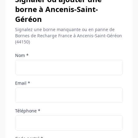
borne à Ancenis-Saint-
Géréon
Signalez une borne manquante ou en panne de
Bornes de Recharge France à Ancenis-Saint-Géréon
(44150)
Nom *
Email *
Téléphone *