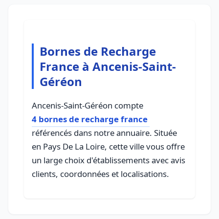
Bornes de Recharge
France à Ancenis-Saint-
Géréon
Ancenis-Saint-Géréon compte
4 bornes de recharge france
référencés dans notre annuaire. Située
en Pays De La Loire, cette ville vous offre
un large choix d'établissements avec avis
clients, coordonnées et localisations.