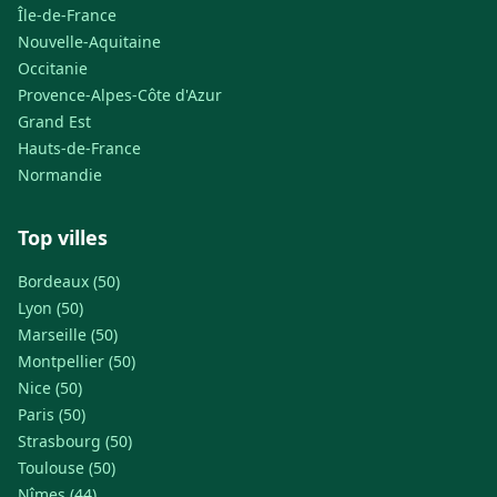
Île-de-France
Nouvelle-Aquitaine
Occitanie
Provence-Alpes-Côte d'Azur
Grand Est
Hauts-de-France
Normandie
Top villes
Bordeaux (50)
Lyon (50)
Marseille (50)
Montpellier (50)
Nice (50)
Paris (50)
Strasbourg (50)
Toulouse (50)
Nîmes (44)