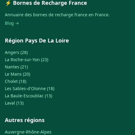
⚡ Bornes de Recharge France
Annuaire des bornes de recharge france en France.
Blog →
Région Pays De La Loire
Angers (28)
La Roche-sur-Yon (23)
Nantes (21)
Le Mans (20)
Cholet (18)
Les Sables-d'Olonne (18)
La Baule-Escoublac (13)
Laval (13)
Autres régions
Auvergne-Rhône-Alpes