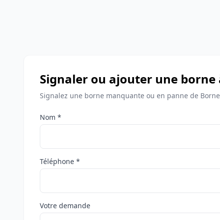
Signaler ou ajouter une borne
Signalez une borne manquante ou en panne de Bornes
Nom *
Téléphone *
Votre demande