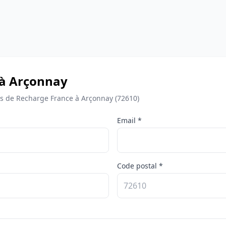
 à Arçonnay
 de Recharge France à Arçonnay (72610)
Email *
Code postal *