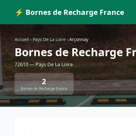
⚡ Bornes de Recharge France
Accueil
›
Pays De La Loire
›
Arçonnay
Bornes de Recharge F
72610 — Pays De La Loire
2
Bornes de Recharge France