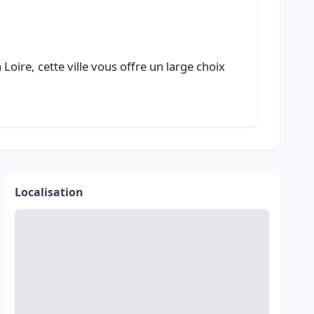
oire, cette ville vous offre un large choix
Localisation