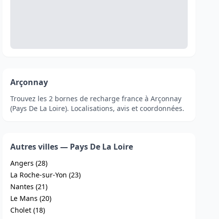
Arçonnay
Trouvez les 2 bornes de recharge france à Arçonnay
(Pays De La Loire). Localisations, avis et coordonnées.
Autres villes — Pays De La Loire
Angers (28)
La Roche-sur-Yon (23)
Nantes (21)
Le Mans (20)
Cholet (18)