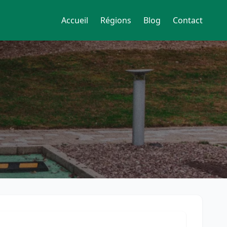
Accueil
Régions
Blog
Contact