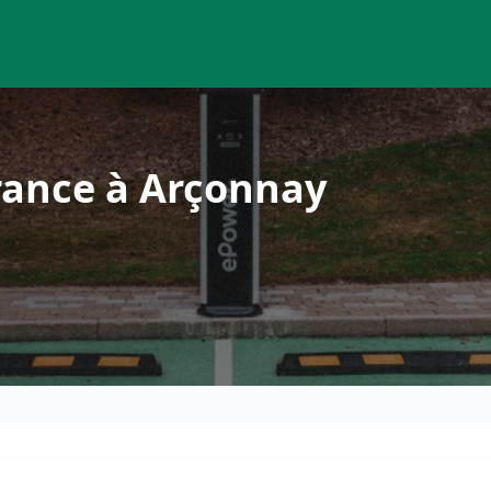
rance à Arçonnay