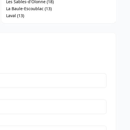
Les Sables-d'Olonne (18)
La Baule-Escoublac (13)
Laval (13)