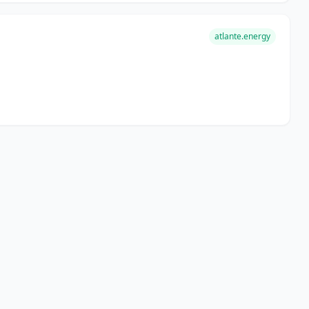
atlante.energy