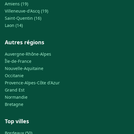
Amiens (19)
Villeneuve-d'Ascq (19)
Saint-Quentin (16)
Laon (14)
Autres régions
Auvergne-Rhône-Alpes
Île-de-France
Nouvelle-Aquitaine
Occitanie
Provence-Alpes-Côte d'Azur
Grand Est
Normandie
Bretagne
Top villes
Bordeaux (50)