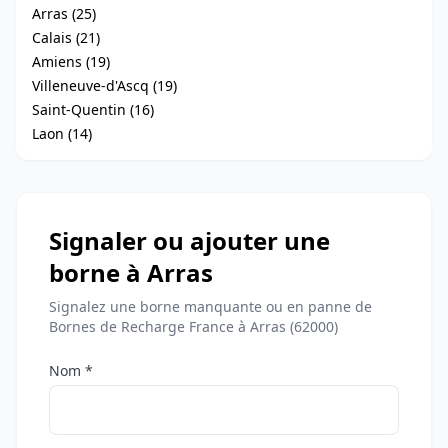
Arras (25)
Calais (21)
Amiens (19)
Villeneuve-d'Ascq (19)
Saint-Quentin (16)
Laon (14)
Signaler ou ajouter une
borne à Arras
Signalez une borne manquante ou en panne de
Bornes de Recharge France à Arras (62000)
Nom *