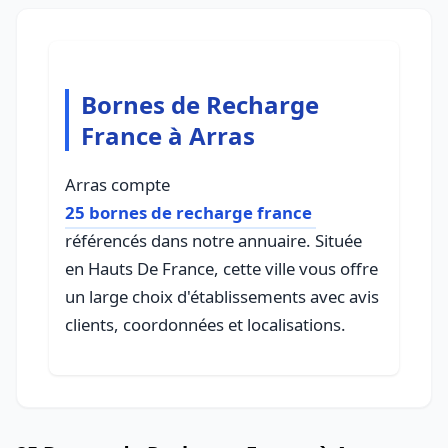
Bornes de Recharge
France à Arras
Arras compte
25 bornes de recharge france
référencés dans notre annuaire. Située
en Hauts De France, cette ville vous offre
un large choix d'établissements avec avis
clients, coordonnées et localisations.