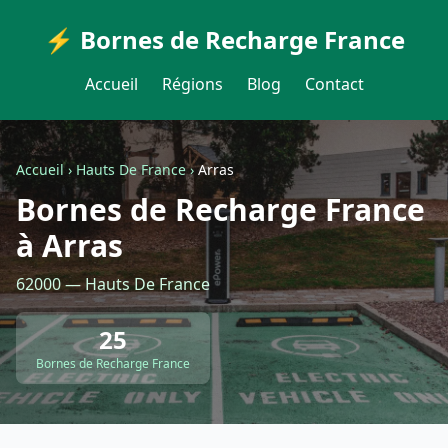
⚡ Bornes de Recharge France
Accueil
Régions
Blog
Contact
Accueil
›
Hauts De France
›
Arras
Bornes de Recharge France
à Arras
62000 — Hauts De France
25
Bornes de Recharge France