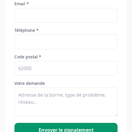
Email *
Téléphone *
Code postal *
Votre demande
Envoyer le signalement