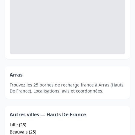
Arras
Trouvez les 25 bornes de recharge france à Arras (Hauts
De France). Localisations, avis et coordonnées.
Autres villes — Hauts De France
Lille (28)
Beauvais (25)