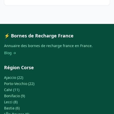
⚡ Bornes de Recharge France
Annuaire des bornes de recharge france en France.
Blog →
Région Corse
Ajaccio (22)
Porto-Vecchio (22)
Calvi (11)
Bonifacio (9)
Lecci (8)
Bastia (6)