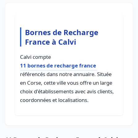
Bornes de Recharge
France à Calvi
Calvi compte
11 bornes de recharge france
référencés dans notre annuaire. Située
en Corse, cette ville vous offre un large
choix d'établissements avec avis clients,
coordonnées et localisations.