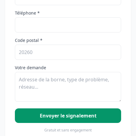
Téléphone *
Code postal *
Votre demande
Envoyer le signalement
Gratuit et sans engagement