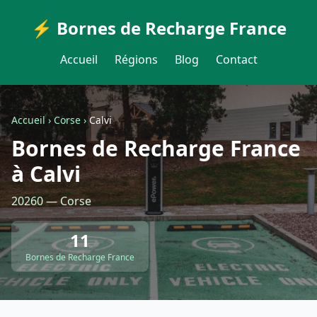
⚡ Bornes de Recharge France
Accueil
Régions
Blog
Contact
Accueil
›
Corse
›
Calvi
Bornes de Recharge France
à Calvi
20260 — Corse
11
Bornes de Recharge France