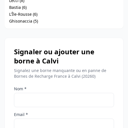
Lecci (8)
Bastia (6)
L'Île-Rousse (6)
Ghisonaccia (5)
Signaler ou ajouter une
borne à Calvi
Signalez une borne manquante ou en panne de
Bornes de Recharge France à Calvi (20260)
Nom *
Email *