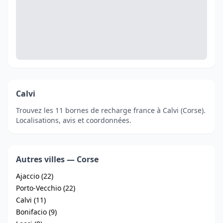
Calvi
Trouvez les 11 bornes de recharge france à Calvi (Corse).
Localisations, avis et coordonnées.
Autres villes — Corse
Ajaccio (22)
Porto-Vecchio (22)
Calvi (11)
Bonifacio (9)