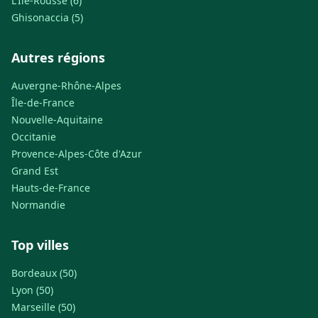
L'Île-Rousse (6)
Ghisonaccia (5)
Autres régions
Auvergne-Rhône-Alpes
Île-de-France
Nouvelle-Aquitaine
Occitanie
Provence-Alpes-Côte d'Azur
Grand Est
Hauts-de-France
Normandie
Top villes
Bordeaux (50)
Lyon (50)
Marseille (50)