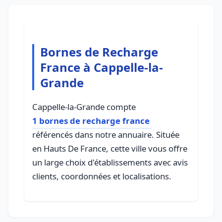
Bornes de Recharge
France à Cappelle-la-
Grande
Cappelle-la-Grande compte
1 bornes de recharge france
référencés dans notre annuaire. Située
en Hauts De France, cette ville vous offre
un large choix d'établissements avec avis
clients, coordonnées et localisations.