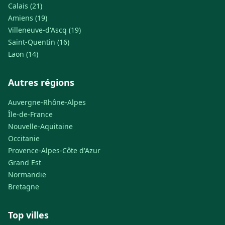
Calais (21)
Amiens (19)
Villeneuve-d'Ascq (19)
Saint-Quentin (16)
Laon (14)
Autres régions
Auvergne-Rhône-Alpes
Île-de-France
Nouvelle-Aquitaine
Occitanie
Provence-Alpes-Côte d'Azur
Grand Est
Normandie
Bretagne
Top villes