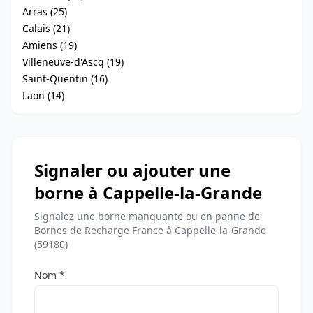
Arras (25)
Calais (21)
Amiens (19)
Villeneuve-d'Ascq (19)
Saint-Quentin (16)
Laon (14)
Signaler ou ajouter une
borne à Cappelle-la-Grande
Signalez une borne manquante ou en panne de
Bornes de Recharge France à Cappelle-la-Grande
(59180)
Nom *