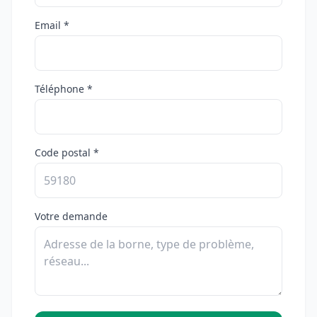
Email *
Téléphone *
Code postal *
Votre demande