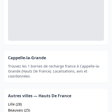
Cappelle-la-Grande
Trouvez les 1 bornes de recharge france à Cappelle-la-
Grande (Hauts De France). Localisations, avis et
coordonnées.
Autres villes — Hauts De France
Lille (28)
Beauvais (25)