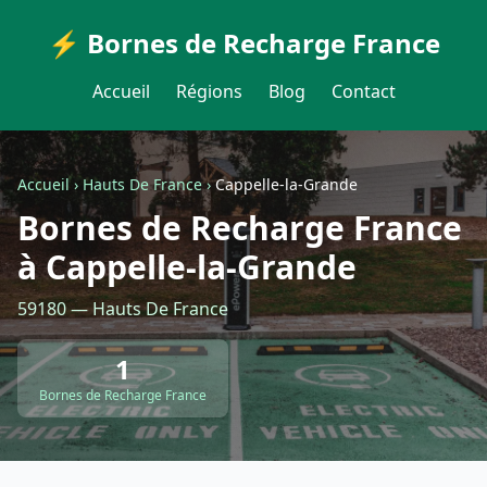
⚡ Bornes de Recharge France
Accueil
Régions
Blog
Contact
Accueil
›
Hauts De France
›
Cappelle-la-Grande
Bornes de Recharge France
à Cappelle-la-Grande
59180 — Hauts De France
1
Bornes de Recharge France