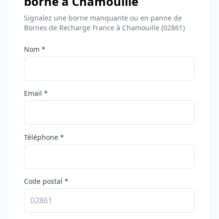
borne à Chamouille
Signalez une borne manquante ou en panne de
Bornes de Recharge France à Chamouille (02861)
Nom *
Email *
Téléphone *
Code postal *