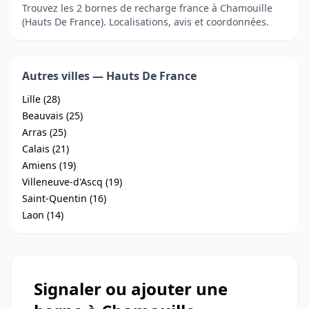
Trouvez les 2 bornes de recharge france à Chamouille
(Hauts De France). Localisations, avis et coordonnées.
Autres villes — Hauts De France
Lille (28)
Beauvais (25)
Arras (25)
Calais (21)
Amiens (19)
Villeneuve-d'Ascq (19)
Saint-Quentin (16)
Laon (14)
Signaler ou ajouter une