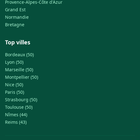
Provence-Alpes-Côte d'Azur
Grand Est
Normandie
Bretagne
Top villes
Bordeaux (50)
Lyon (50)
Marseille (50)
Montpellier (50)
Nice (50)
Paris (50)
Strasbourg (50)
Toulouse (50)
Nîmes (44)
Reims (43)