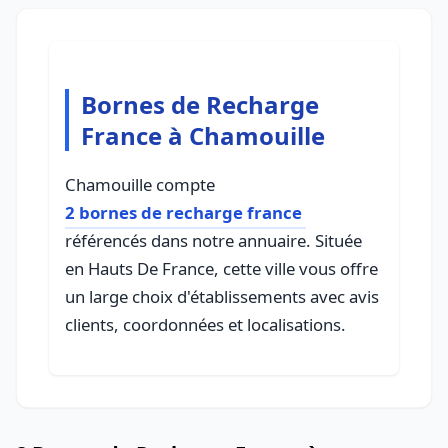
Bornes de Recharge
France à Chamouille
Chamouille compte
2 bornes de recharge france
référencés dans notre annuaire. Située
en Hauts De France, cette ville vous offre
un large choix d'établissements avec avis
clients, coordonnées et localisations.