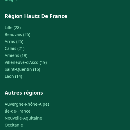
Région Hauts De France
Lille (28)
Beauvais (25)
Arras (25)
Calais (21)
Amiens (19)
Villeneuve-d'Ascq (19)
Saint-Quentin (16)
Laon (14)
Autres régions
Auvergne-Rhône-Alpes
Île-de-France
Nouvelle-Aquitaine
Occitanie