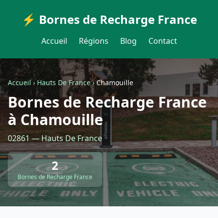
⚡ Bornes de Recharge France
Accueil
Régions
Blog
Contact
Accueil
›
Hauts De France
›
Chamouille
Bornes de Recharge France
à Chamouille
02861 — Hauts De France
2
Bornes de Recharge France