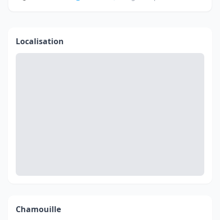
Localisation
Chamouille