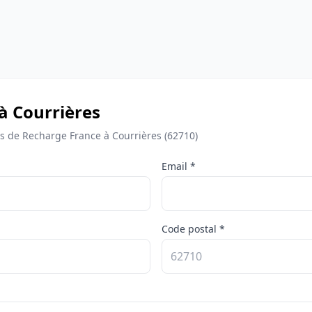
à Courrières
 de Recharge France à Courrières (62710)
Email *
Code postal *