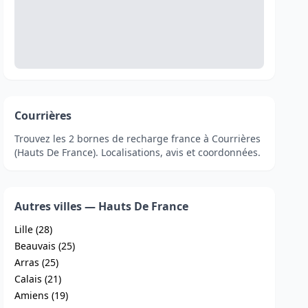
Courrières
Trouvez les 2 bornes de recharge france à Courrières
(Hauts De France). Localisations, avis et coordonnées.
Autres villes — Hauts De France
Lille (28)
Beauvais (25)
Arras (25)
Calais (21)
Amiens (19)