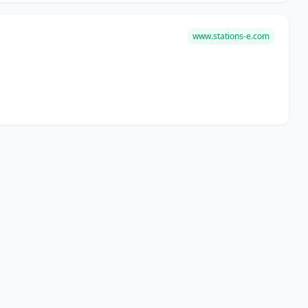
www.stations-e.com