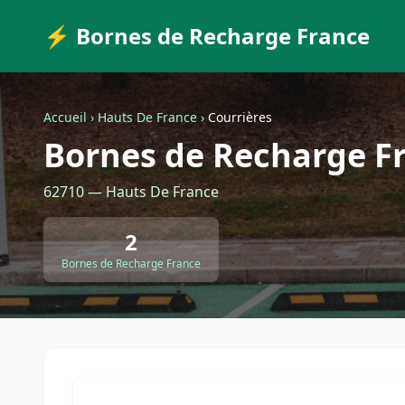
⚡ Bornes de Recharge France
Accueil
›
Hauts De France
›
Courrières
Bornes de Recharge Fr
62710 — Hauts De France
2
Bornes de Recharge France