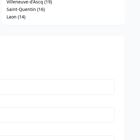
Villeneuve-d'Ascq (19)
Saint-Quentin (16)
Laon (14)