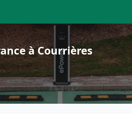
ance à Courrières