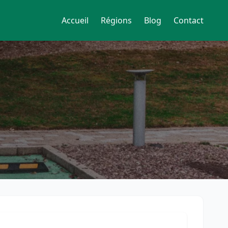
Accueil
Régions
Blog
Contact