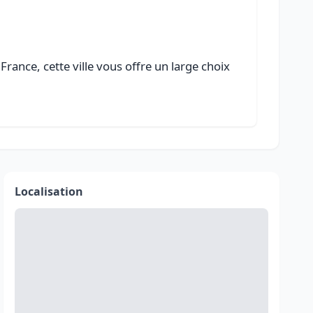
rance, cette ville vous offre un large choix
Localisation