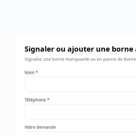
Signaler ou ajouter une borne 
Signalez une borne manquante ou en panne de Bornes
Nom *
Téléphone *
Votre demande