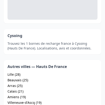
Cysoing
Trouvez les 1 bornes de recharge france à Cysoing
(Hauts De France). Localisations, avis et coordonnées.
Autres villes — Hauts De France
Lille (28)
Beauvais (25)
Arras (25)
Calais (21)
Amiens (19)
Villeneuve-d'Ascq (19)