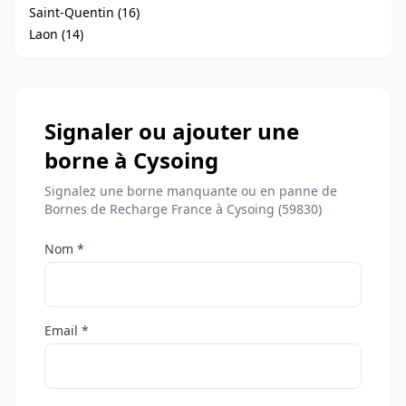
Saint-Quentin (16)
Laon (14)
Signaler ou ajouter une
borne à Cysoing
Signalez une borne manquante ou en panne de
Bornes de Recharge France à Cysoing (59830)
Nom *
Email *