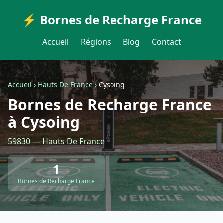
⚡ Bornes de Recharge France
Accueil
Régions
Blog
Contact
Accueil
›
Hauts De France
›
Cysoing
Bornes de Recharge France
à Cysoing
59830 — Hauts De France
1
Bornes de Recharge France