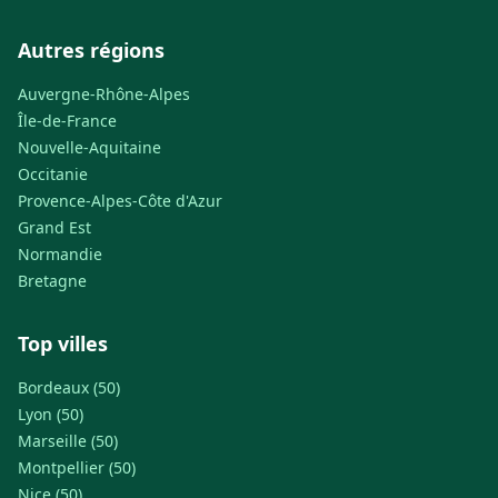
Autres régions
Auvergne-Rhône-Alpes
Île-de-France
Nouvelle-Aquitaine
Occitanie
Provence-Alpes-Côte d'Azur
Grand Est
Normandie
Bretagne
Top villes
Bordeaux (50)
Lyon (50)
Marseille (50)
Montpellier (50)
Nice (50)