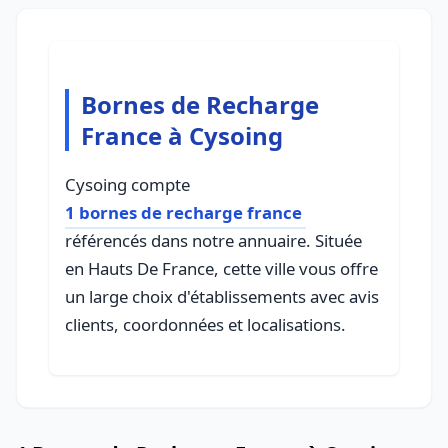
Bornes de Recharge
France à Cysoing
Cysoing compte
1 bornes de recharge france
référencés dans notre annuaire. Située
en Hauts De France, cette ville vous offre
un large choix d'établissements avec avis
clients, coordonnées et localisations.