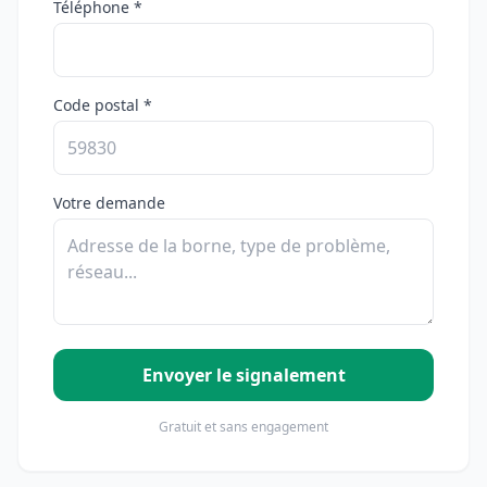
Téléphone *
Code postal *
Votre demande
Envoyer le signalement
Gratuit et sans engagement