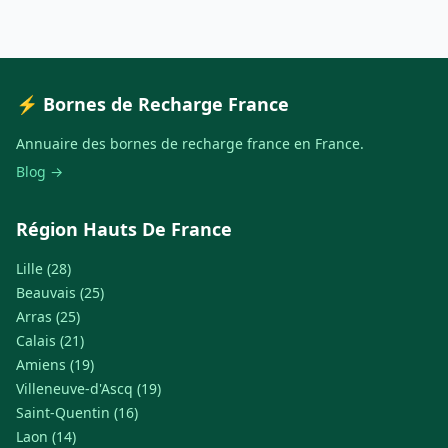
⚡ Bornes de Recharge France
Annuaire des bornes de recharge france en France.
Blog →
Région Hauts De France
Lille (28)
Beauvais (25)
Arras (25)
Calais (21)
Amiens (19)
Villeneuve-d'Ascq (19)
Saint-Quentin (16)
Laon (14)