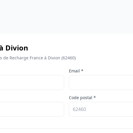
à Divion
 de Recharge France à Divion (62460)
Email *
Code postal *