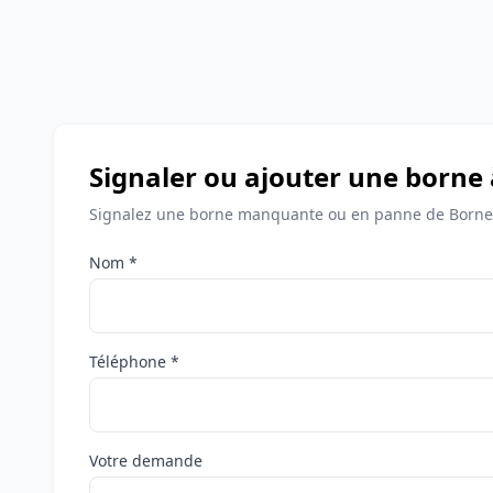
Signaler ou ajouter une borne 
Signalez une borne manquante ou en panne de Bornes
Nom *
Téléphone *
Votre demande