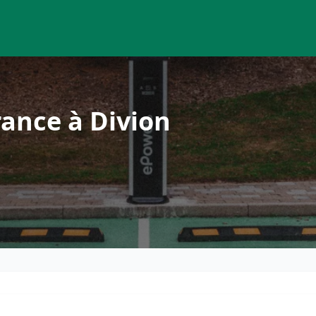
ance à Divion