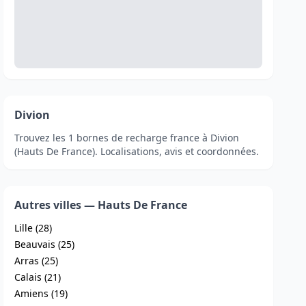
Divion
Trouvez les 1 bornes de recharge france à Divion
(Hauts De France). Localisations, avis et coordonnées.
Autres villes — Hauts De France
Lille (28)
Beauvais (25)
Arras (25)
Calais (21)
Amiens (19)