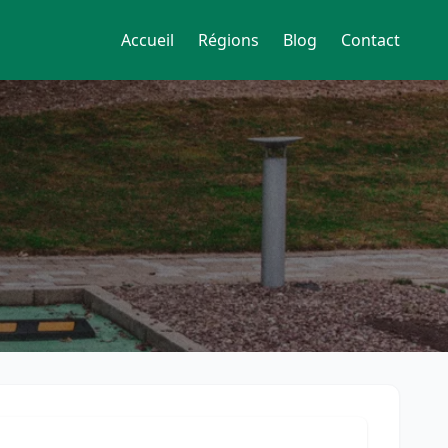
Accueil
Régions
Blog
Contact