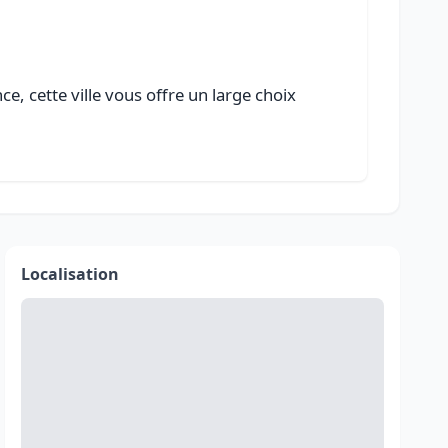
, cette ville vous offre un large choix
Localisation