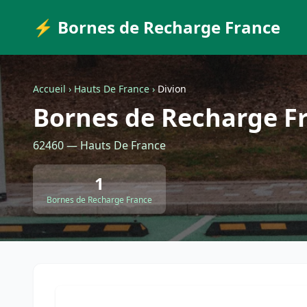
⚡ Bornes de Recharge France
Accueil
›
Hauts De France
›
Divion
Bornes de Recharge Fr
62460 — Hauts De France
1
Bornes de Recharge France