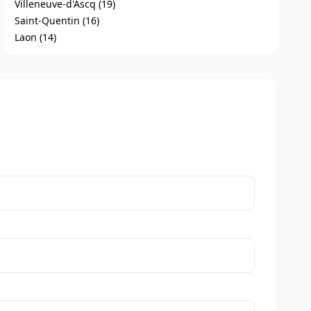
Villeneuve-d'Ascq (19)
Saint-Quentin (16)
Laon (14)