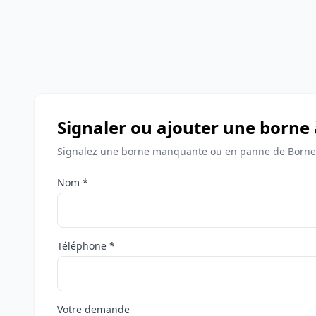
Signaler ou ajouter une borne
Signalez une borne manquante ou en panne de Bornes
Nom *
Téléphone *
Votre demande