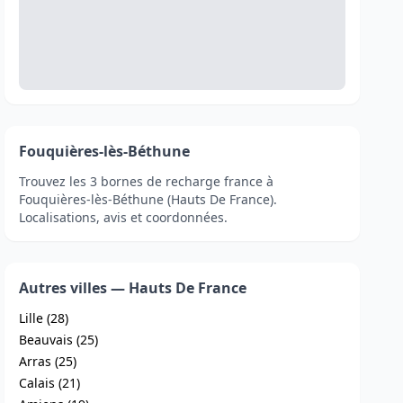
Fouquières-lès-Béthune
Trouvez les 3 bornes de recharge france à
Fouquières-lès-Béthune (Hauts De France).
Localisations, avis et coordonnées.
Autres villes — Hauts De France
Lille (28)
Beauvais (25)
Arras (25)
Calais (21)