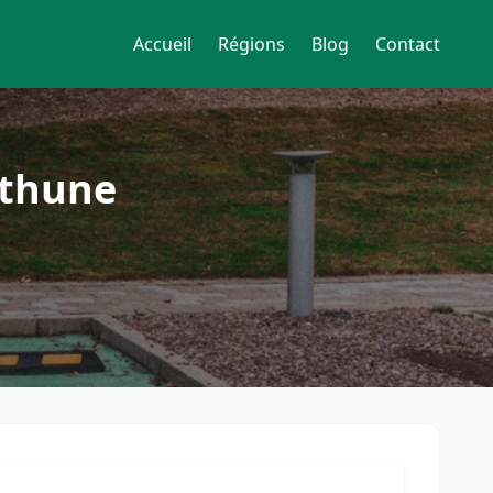
Accueil
Régions
Blog
Contact
éthune