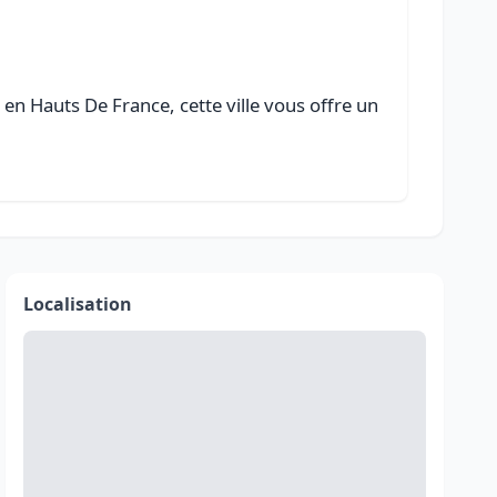
en Hauts De France, cette ville vous offre un
Localisation