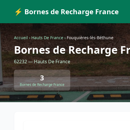
⚡ Bornes de Recharge France
Accueil
›
Hauts De France
›
Fouquières-lès-Béthune
Bornes de Recharge F
62232 — Hauts De France
3
Bornes de Recharge France