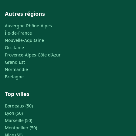
Autres régions
Auvergne-Rhône-Alpes
Île-de-France
Nouvelle-Aquitaine
Occitanie
Provence-Alpes-Côte d'Azur
Grand Est
Normandie
Bretagne
Top villes
Bordeaux (50)
Lyon (50)
Marseille (50)
Montpellier (50)
Nice (50)