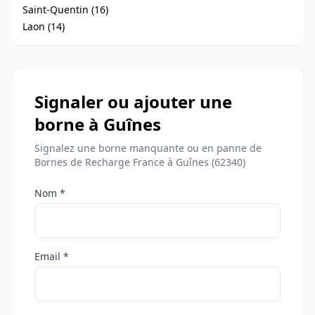
Saint-Quentin (16)
Laon (14)
Signaler ou ajouter une
borne à Guînes
Signalez une borne manquante ou en panne de
Bornes de Recharge France à Guînes (62340)
Nom *
Email *