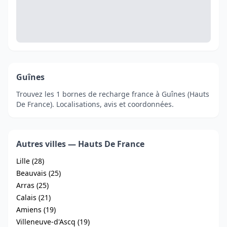
Guînes
Trouvez les 1 bornes de recharge france à Guînes (Hauts
De France). Localisations, avis et coordonnées.
Autres villes — Hauts De France
Lille (28)
Beauvais (25)
Arras (25)
Calais (21)
Amiens (19)
Villeneuve-d'Ascq (19)