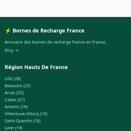
⚡ Bornes de Recharge France
Annuaire des bornes de recharge france en France.
Blog →
Région Hauts De France
Lille (28)
Beauvais (25)
Arras (25)
Calais (21)
Amiens (19)
Villeneuve-d'Ascq (19)
Saint-Quentin (16)
Laon (14)