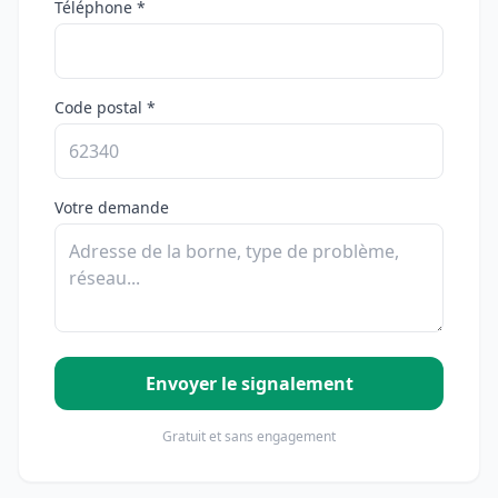
Téléphone *
Code postal *
Votre demande
Envoyer le signalement
Gratuit et sans engagement