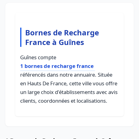
Bornes de Recharge
France à Guînes
Guînes compte
1 bornes de recharge france
référencés dans notre annuaire. Située
en Hauts De France, cette ville vous offre
un large choix d'établissements avec avis
clients, coordonnées et localisations.