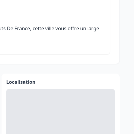
s De France, cette ville vous offre un large
Localisation