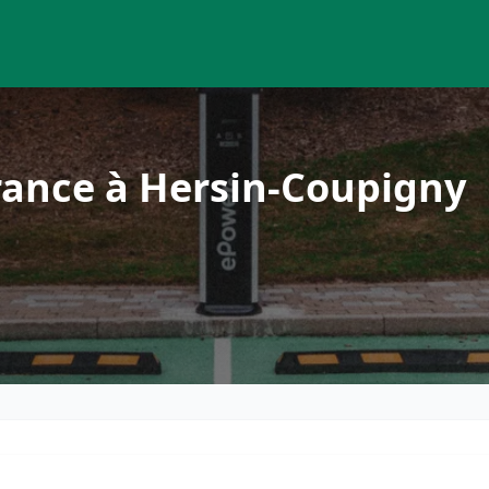
rance à Hersin-Coupigny