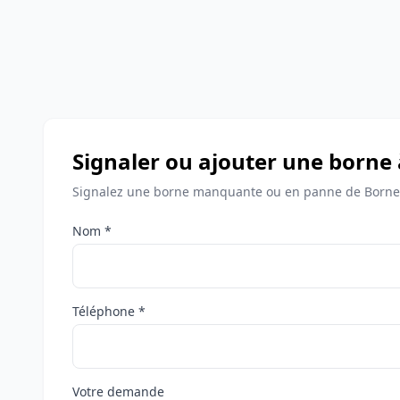
Signaler ou ajouter une borne
Signalez une borne manquante ou en panne de Bornes
Nom *
Téléphone *
Votre demande