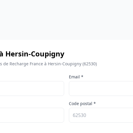
 à Hersin-Coupigny
 de Recharge France à Hersin-Coupigny (62530)
Email *
Code postal *