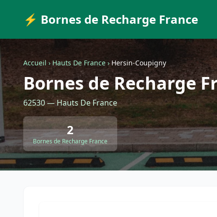
⚡ Bornes de Recharge France
Accueil
›
Hauts De France
›
Hersin-Coupigny
Bornes de Recharge F
62530 — Hauts De France
2
Bornes de Recharge France