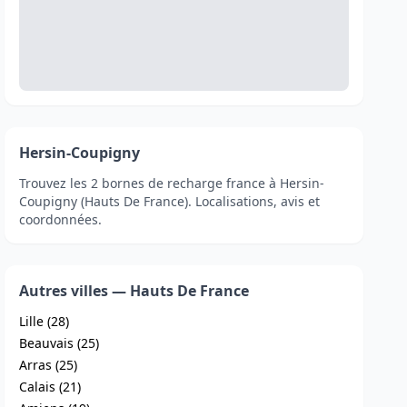
Hersin-Coupigny
Trouvez les 2 bornes de recharge france à Hersin-
Coupigny (Hauts De France). Localisations, avis et
coordonnées.
Autres villes — Hauts De France
Lille (28)
Beauvais (25)
Arras (25)
Calais (21)