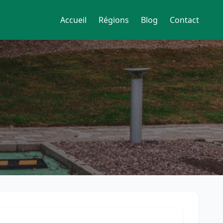
Accueil
Régions
Blog
Contact