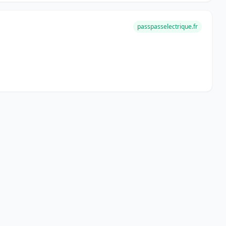
passpasselectrique.fr