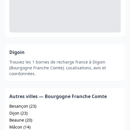
Digoin
Trouvez les 1 bornes de recharge france à Digoin
(Bourgogne Franche Comte). Localisations, avis et
coordonnées.
Autres villes — Bourgogne Franche Comte
Besançon (23)
Dijon (23)
Beaune (20)
Mâcon (14)