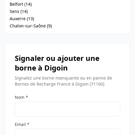
Belfort (14)
Sens (14)
Auxerre (13)
Chalon-sur-Saône (9)
Signaler ou ajouter une
borne à Digoin
Signalez une borne manquante ou en panne de
Bornes de Recharge France à Digoin (71160)
Nom *
Email *