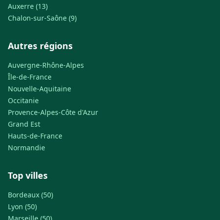
Auxerre (13)
Chalon-sur-Saône (9)
Autres régions
Auvergne-Rhône-Alpes
Île-de-France
Nouvelle-Aquitaine
Occitanie
Provence-Alpes-Côte d'Azur
Grand Est
Hauts-de-France
Normandie
Top villes
Bordeaux (50)
Lyon (50)
Marseille (50)