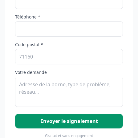
Téléphone *
Code postal *
Votre demande
Envoyer le signalement
Gratuit et sans engagement