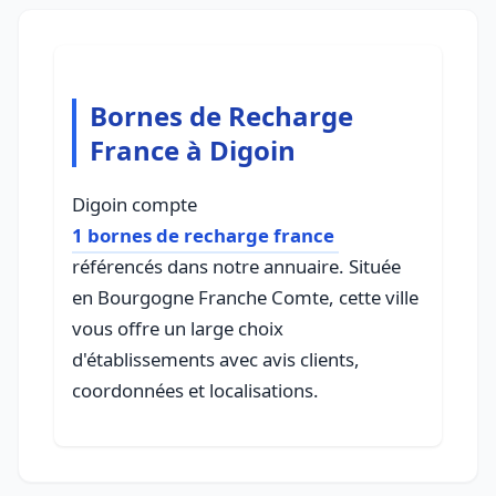
Bornes de Recharge
France à Digoin
Digoin compte
1 bornes de recharge france
référencés dans notre annuaire. Située
en Bourgogne Franche Comte, cette ville
vous offre un large choix
d'établissements avec avis clients,
coordonnées et localisations.