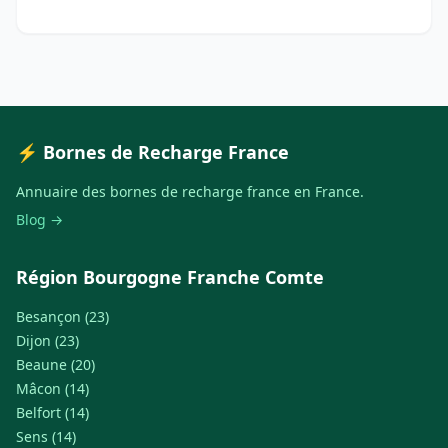
⚡ Bornes de Recharge France
Annuaire des bornes de recharge france en France.
Blog →
Région Bourgogne Franche Comte
Besançon (23)
Dijon (23)
Beaune (20)
Mâcon (14)
Belfort (14)
Sens (14)