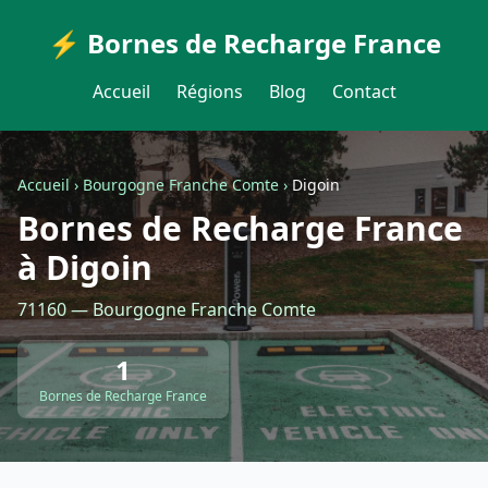
⚡ Bornes de Recharge France
Accueil
Régions
Blog
Contact
Accueil
›
Bourgogne Franche Comte
›
Digoin
Bornes de Recharge France
à Digoin
71160 — Bourgogne Franche Comte
1
Bornes de Recharge France